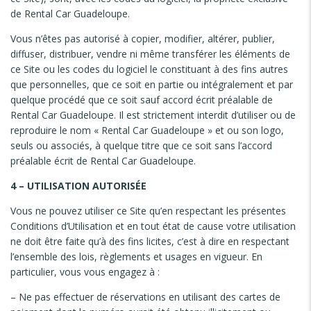
de Rental Car Guadeloupe.
Vous n’êtes pas autorisé à copier, modifier, altérer, publier,
diffuser, distribuer, vendre ni même transférer les éléments de
ce Site ou les codes du logiciel le constituant à des fins autres
que personnelles, que ce soit en partie ou intégralement et par
quelque procédé que ce soit sauf accord écrit préalable de
Rental Car Guadeloupe. Il est strictement interdit d’utiliser ou de
reproduire le nom « Rental Car Guadeloupe » et ou son logo,
seuls ou associés, à quelque titre que ce soit sans l’accord
préalable écrit de Rental Car Guadeloupe.
4 – UTILISATION AUTORISÉE
Vous ne pouvez utiliser ce Site qu’en respectant les présentes
Conditions d’Utilisation et en tout état de cause votre utilisation
ne doit être faite qu’à des fins licites, c’est à dire en respectant
l’ensemble des lois, règlements et usages en vigueur. En
particulier, vous vous engagez à :
– Ne pas effectuer de réservations en utilisant des cartes de