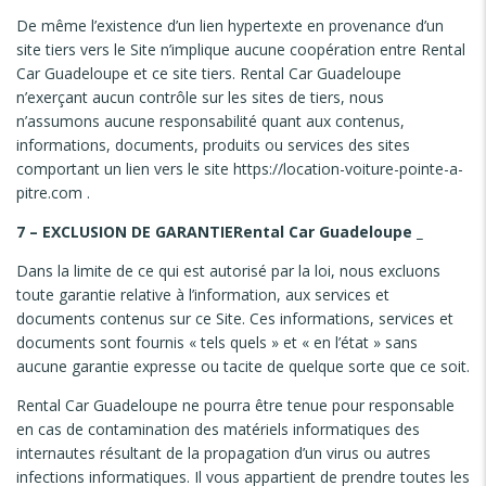
De même l’existence d’un lien hypertexte en provenance d’un
site tiers vers le Site n’implique aucune coopération entre Rental
Car Guadeloupe et ce site tiers. Rental Car Guadeloupe
n’exerçant aucun contrôle sur les sites de tiers, nous
n’assumons aucune responsabilité quant aux contenus,
informations, documents, produits ou services des sites
comportant un lien vers le site https://location-voiture-pointe-a-
pitre.com .
7 – EXCLUSION DE GARANTIERental Car Guadeloupe​ _
Dans la limite de ce qui est autorisé par la loi, nous excluons
toute garantie relative à l’information, aux services et
documents contenus sur ce Site. Ces informations, services et
documents sont fournis « tels quels » et « en l’état » sans
aucune garantie expresse ou tacite de quelque sorte que ce soit.
Rental Car Guadeloupe ne pourra être tenue pour responsable
en cas de contamination des matériels informatiques des
internautes résultant de la propagation d’un virus ou autres
infections informatiques. Il vous appartient de prendre toutes les