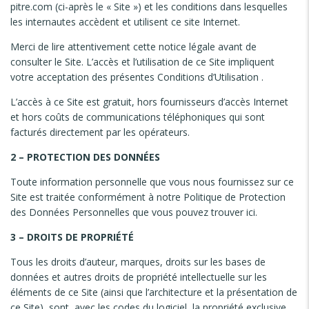
pitre.com (ci-après le « Site ») et les conditions dans lesquelles
les internautes accèdent et utilisent ce site Internet.
Merci de lire attentivement cette notice légale avant de
consulter le Site. L’accès et l’utilisation de ce Site impliquent
votre acceptation des présentes Conditions d’Utilisation .
L’accès à ce Site est gratuit, hors fournisseurs d’accès Internet
et hors coûts de communications téléphoniques qui sont
facturés directement par les opérateurs.
2 – PROTECTION DES DONNÉES
Toute information personnelle que vous nous fournissez sur ce
Site est traitée conformément à notre Politique de Protection
des Données Personnelles que vous pouvez trouver ici.
3 – DROITS DE PROPRIÉTÉ
Tous les droits d’auteur, marques, droits sur les bases de
données et autres droits de propriété intellectuelle sur les
éléments de ce Site (ainsi que l’architecture et la présentation de
ce Site), sont, avec les codes du logiciel, la propriété exclusive