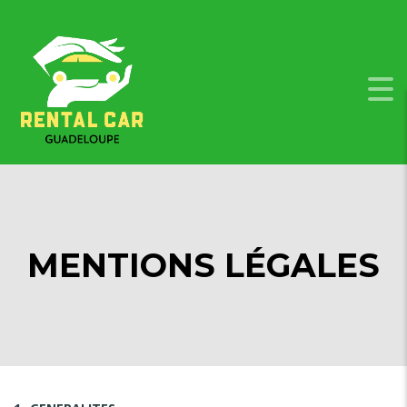
MENTIONS LÉGALES