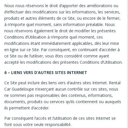
Nous nous réservons le droit d’apporter des améliorations ou
d’effectuer des modifications sur les informations, les services,
produits et autres éléments de ce Site, ou encore de le fermer,
à n’importe quel moment, sans information préalable. Nous
nous réservons également le droit de modifier les présentes
Conditions d’Utilisation à n’importe quel moment, ces
modifications étant immédiatement applicables, dès leur mise
en ligne sur ce Site. Par conséquent, en continuant d’accéder à
ce Site ou de l’utiliser, vous êtes considéré comme ayant
accepté les modifications des présentes Conditions d’Utilisation.
6 – LIENS VERS D’AUTRES SITES INTERNET
Ce Site peut inclure des liens vers d’autres sites Internet. Rental
Car Guadeloupe n’exerçant aucun contrôle sur ces sites, nous
ne sommes pas responsables des contenus, informations,
documents, produits ou services qu’ils contiennent ou auxquels
ils permettent d’accéder.
Par conséquent l’accès et l’utilisation de ces sites Internet se
font sous votre seule responsabilité.