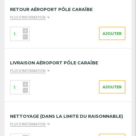
RETOUR AÉROPORT PÔLE CARAÏBE
PLUS D'INFORMATION
+
AJOUTER
-
LIVRAISON AÉROPORT PÔLE CARAÏBE
PLUS D'INFORMATION
+
AJOUTER
-
NETTOYAGE (DANS LA LIMITE DU RAISONNABLE)
PLUS D'INFORMATION