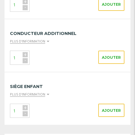
+
AJOUTER
-
CONDUCTEUR ADDITIONNEL
PLUS D'INFORMATION
+
AJOUTER
-
SIÈGE ENFANT
PLUS D'INFORMATION
+
AJOUTER
-