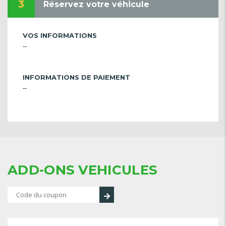
3
Réservez votre véhicule
VOS INFORMATIONS
--
INFORMATIONS DE PAIEMENT
--
ADD-ONS VEHICULES